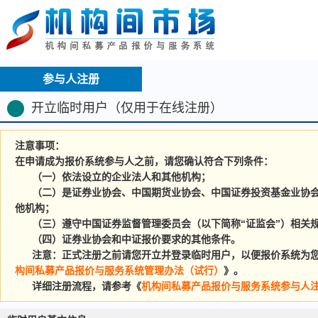
参与人注册
开立临时用户（仅用于在线注册）
注意事项：
在申请成为报价系统参与人之前，请您确认符合下列条件：
（一）依法设立的企业法人和其他机构；
（二）是证券业协会、中国期货业协会、中国证券投资基金业协会
他机构；
（三）遵守中国证券监督管理委员会（以下简称“证监会”）相关规
（四）证券业协会和中证报价要求的其他条件。
注意：正式注册之前请您开立并登录临时用户，以便报价系统为您保
构间私募产品报价与服务系统管理办法（试行）
》。
详细注册流程，请参考《
机构间私募产品报价与服务系统参与人