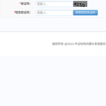
*
验证码：
*
短信验证码：
获取短信验证码
版权所有 @2014 中证机构间报价系统股份有限公