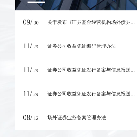
09/
30
关于发布《证券基金经营机构场外债券投资交易业务数据填报指南》的通知
11/
证券公司收益凭证编码管理办法
29
11/
29
证券公司收益凭证发行备案与信息报送核查实施办法
11/
29
证券公司收益凭证发行备案与信息报送质量评估实施办法
08/
场外证券业务备案管理办法
12