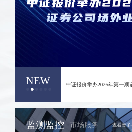
NEW
2025年证券公司收益凭证
果
监测监控
市场服务
查看更多