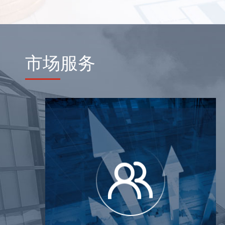
市场
服务