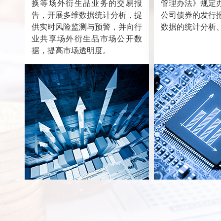
换等场外衍生品业务的交易报
管理办法》规定
告，开展多维数据统计分析，提
公司债券的发行
供实时风险监测与预警，并向行
数据的统计分析
业共享场外衍生品市场公开数
据，提高市场透明度。