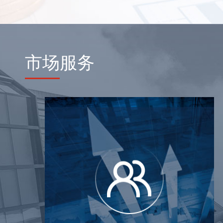
市场
服务