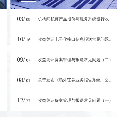
03/
09
机构间私募产品报价与服务系统银行收款账户列表
10/
16
收益凭证电子化接口信息报送常见问题解答（一）
09/
收益凭证备案管理与报送常见问题（二）
07
08/
01
关于发布《场外证券业务报告系统非公开发行公司债券报备操作手册》的通知
12/
收益凭证备案管理与报送常见问题（一）
27