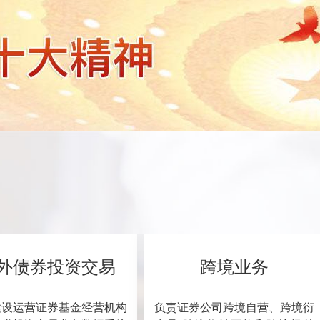
外债券投资交易
跨境业务
建设运营证券基金经营机构
负责证券公司跨境自营、跨境衍