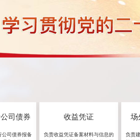
行公司债券
收益凭证
场
行公司债券报备
负责收益凭证备案材料与信息的
负责