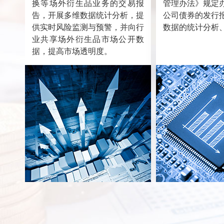
换等场外衍生品业务的交易报
管理办法》规定
告，开展多维数据统计分析，提
公司债券的发行
供实时风险监测与预警，并向行
数据的统计分析
业共享场外衍生品市场公开数
据，提高市场透明度。