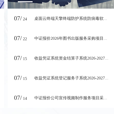
07/
24
桌面云终端天擎终端防护系统防病毒软件（2026-2027）授权项目采购结果公告
07/
22
中证报价2026年图书出版服务采购项目采购结果公告
07/
15
收益凭证系统资金结算子系统2026-2027年度维护保障服务项目采购结果公告
07/
15
收益凭证系统登记服务子系统2026-2027年度维护保障服务项目采购结果公告
07/
14
中证报价公司宣传视频制作服务项目采购结果公告