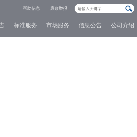
帮助信息
廉政举报
告
标准服务
市场服务
信息公告
公司介绍