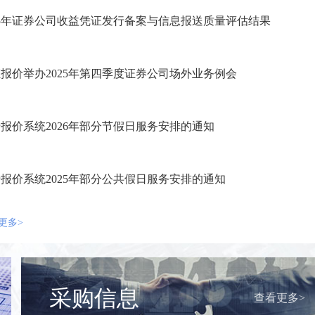
25年证券公司收益凭证发行备案与信息报送质量评估结果
报价举办2025年第四季度证券公司场外业务例会
报价系统2026年部分节假日服务安排的通知
报价系统2025年部分公共假日服务安排的通知
更多>
采购信息
查看更多>