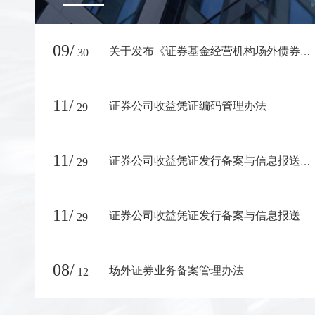
09/
30
关于发布《证券基金经营机构场外债券投资交易业务数据填报指南》的通知
11/
证券公司收益凭证编码管理办法
29
11/
29
证券公司收益凭证发行备案与信息报送核查实施办法
11/
29
证券公司收益凭证发行备案与信息报送质量评估实施办法
08/
场外证券业务备案管理办法
12