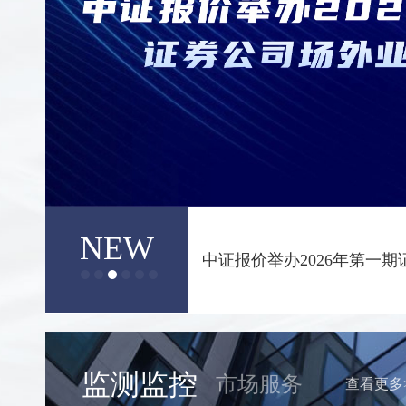
NEW
2025年证券公司收益凭证
果
监测监控
市场服务
查看更多