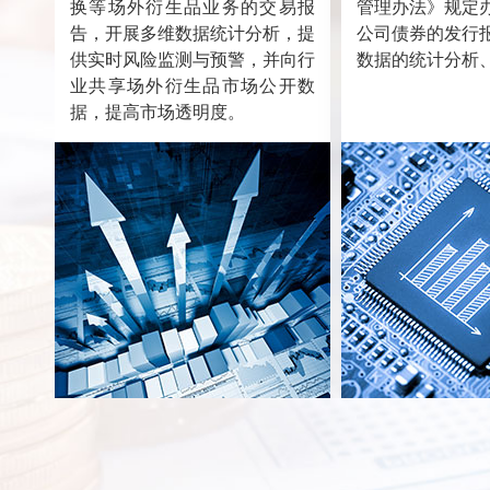
换等场外衍生品业务的交易报
管理办法》规定
告，开展多维数据统计分析，提
公司债券的发行
供实时风险监测与预警，并向行
数据的统计分析
业共享场外衍生品市场公开数
据，提高市场透明度。