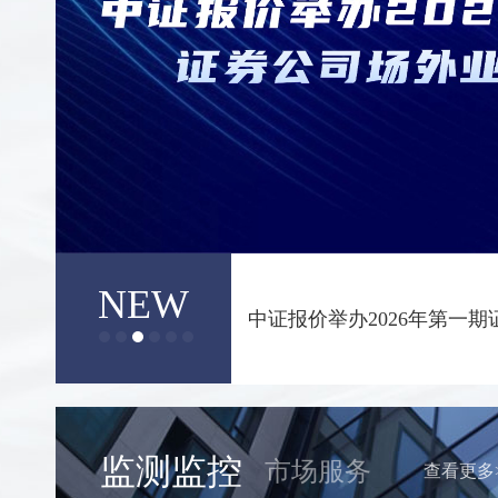
NEW
中证报价举办2026年第一
监测监控
市场服务
查看更多