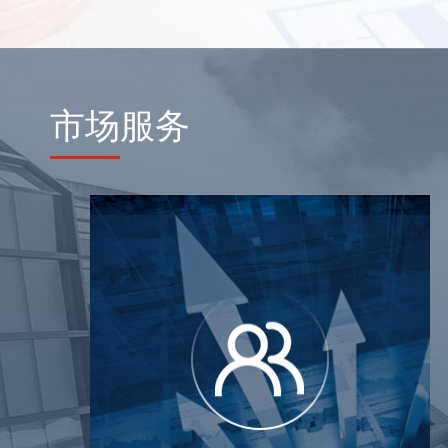
市场
服务