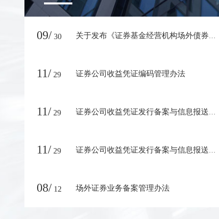
09/
30
关于发布《证券基金经营机构场外债券投资交易业务数据填报指南》的通知
11/
证券公司收益凭证编码管理办法
29
11/
29
证券公司收益凭证发行备案与信息报送核查实施办法
11/
29
证券公司收益凭证发行备案与信息报送质量评估实施办法
08/
场外证券业务备案管理办法
12