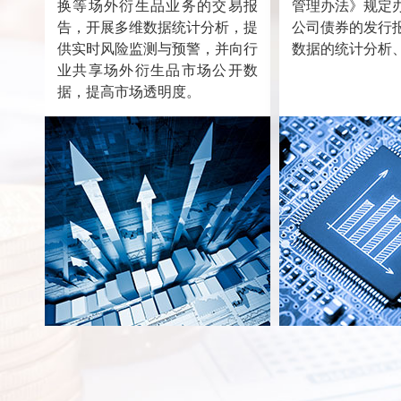
换等场外衍生品业务的交易报
管理办法》规定
告，开展多维数据统计分析，提
公司债券的发行
供实时风险监测与预警，并向行
数据的统计分析
业共享场外衍生品市场公开数
据，提高市场透明度。