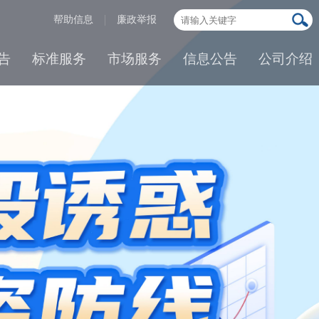
帮助信息
廉政举报
告
标准服务
市场服务
信息公告
公司介绍