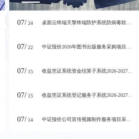
07/
24
桌面云终端天擎终端防护系统防病毒软件（2026-2027）授权项目采购结果公告
07/
22
中证报价2026年图书出版服务采购项目采购结果公告
07/
15
收益凭证系统资金结算子系统2026-2027年度维护保障服务项目采购结果公告
07/
15
收益凭证系统登记服务子系统2026-2027年度维护保障服务项目采购结果公告
07/
14
中证报价公司宣传视频制作服务项目采购结果公告