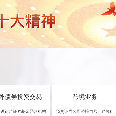
外债券投资交易
跨境业务
建设运营证券基金经营机构
负责证券公司跨境自营、跨境衍