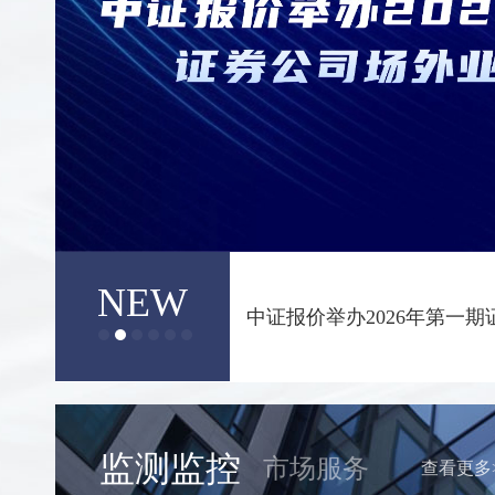
NEW
2025年证券公司收益凭证
果
监测监控
市场服务
查看更多