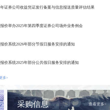
25年证券公司收益凭证发行备案与信息报送质量评估结果
报价举办2025年第四季度证券公司场外业务例会
报价系统2026年部分节假日服务安排的通知
报价系统2025年部分公共假日服务安排的通知
更多>
采购信息
查看更多>