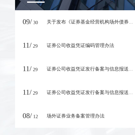
09/
30
关于发布《证券基金经营机构场外债券投资交易业务数据填报指南》的通知
11/
证券公司收益凭证编码管理办法
29
11/
29
证券公司收益凭证发行备案与信息报送核查实施办法
11/
29
证券公司收益凭证发行备案与信息报送质量评估实施办法
08/
场外证券业务备案管理办法
12