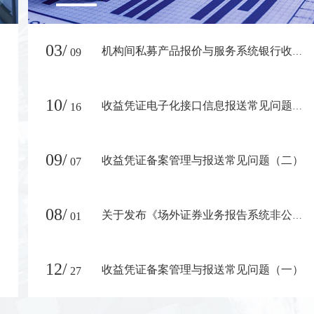
03/
09
机构间私募产品报价与服务系统银行收款账户列表
10/
16
收益凭证电子化接口信息报送常见问题解答（一）
09/
收益凭证备案管理与报送常见问题（二）
07
08/
01
关于发布《场外证券业务报告系统非公开发行公司债券报备操作手册》的通知
12/
收益凭证备案管理与报送常见问题（一）
27