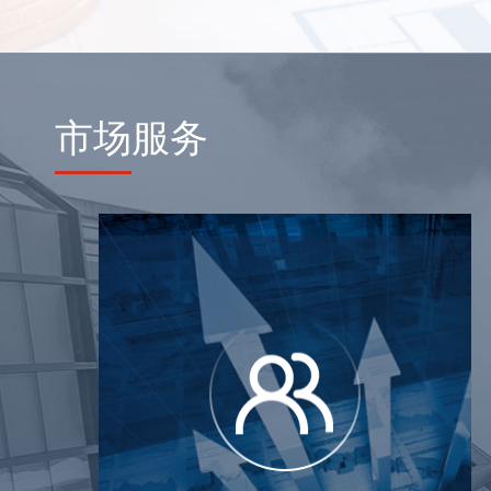
市场
服务