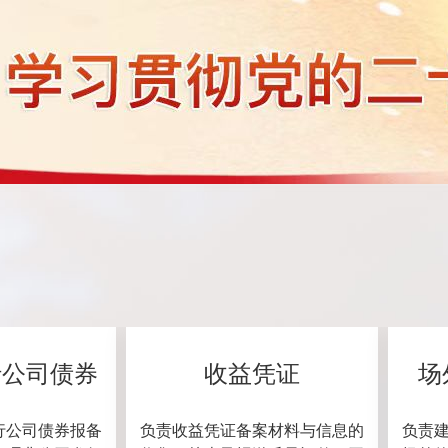
行公司债券
收益凭证
场
行公司债券报备
负责收益凭证备案材料与信息的
负责